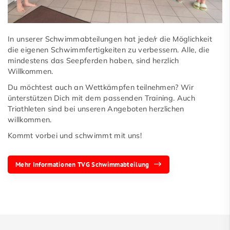
In unserer Schwimmabteilungen hat jede/r die Möglichkeit
die eigenen Schwimmfertigkeiten zu verbessern. Alle, die
mindestens das Seepferden haben, sind herzlich
Willkommen.
Du möchtest auch an Wettkämpfen teilnehmen? Wir
ünterstützen Dich mit dem passenden Training. Auch
Triathleten sind bei unseren Angeboten herzlichen
willkommen.
Kommt vorbei und schwimmt mit uns!
Mehr Informationen TVG Schwimmabteilung