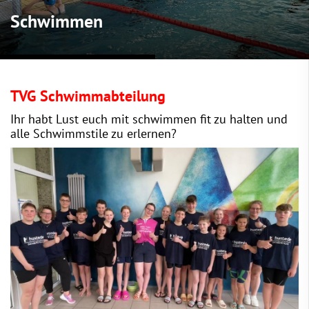
Schwimmen
TVG Schwimmabteilung
Ihr habt Lust euch mit schwimmen fit zu halten und
alle Schwimmstile zu erlernen?