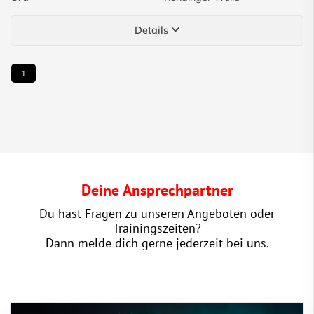
Details
1
Deine Ansprechpartner
Du hast Fragen zu unseren Angeboten oder
Trainingszeiten?
Dann melde dich gerne jederzeit bei uns.