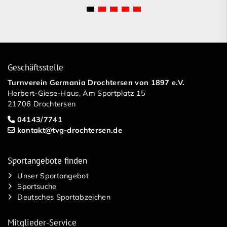
Geschäftsstelle
Turnverein Germania Drochtersen von 1897 e.V.
Herbert-Giese-Haus, Am Sportplatz 15
21706 Drochtersen
04143/7741
kontakt@tvg-drochtersen.de
Sportangebote finden
Unser Sportangebot
Sportsuche
Deutsches Sportabzeichen
Mitglieder-Service