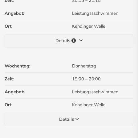
Zeit:
20:15
–
21:15
Angebot:
Leistungssschwimmen
Ort:
Kehdinger Welle
Details
Wochentag:
Donnerstag
Zeit:
19:00
–
20:00
Angebot:
Leistungssschwimmen
Ort:
Kehdinger Welle
Details