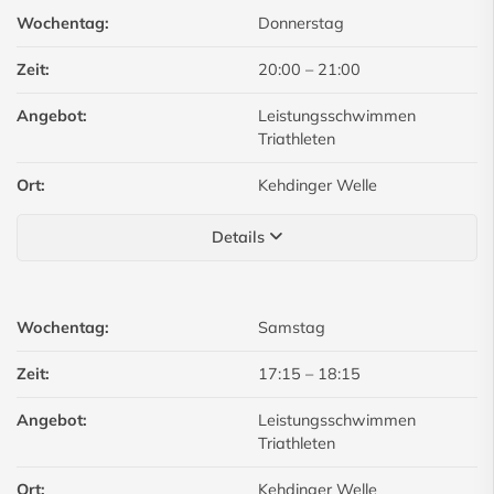
Wochentag:
Donnerstag
Zeit:
20:00
–
21:00
Angebot:
Leistungsschwimmen
Triathleten
Ort:
Kehdinger Welle
Details
Wochentag:
Samstag
Zeit:
17:15
–
18:15
Angebot:
Leistungsschwimmen
Triathleten
Ort:
Kehdinger Welle