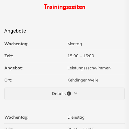
Trainingszeiten
Angebote
Wochentag:
Montag
Zeit:
15:00
–
16:00
Angebot:
Leistungssschwimmen
Ort:
Kehdinger Welle
Details
Wochentag:
Dienstag