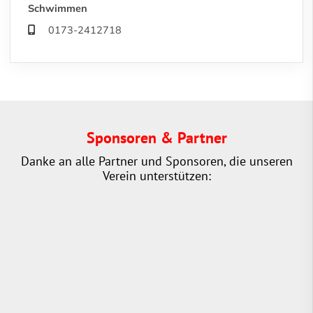
Schwimmen
0173-2412718
Sponsoren & Partner
Danke an alle Partner und Sponsoren, die unseren
Verein unterstützen: