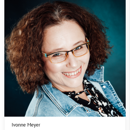
Ivonne Meyer