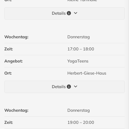
Details
Wochentag:
Donnerstag
Zeit:
17:00
–
18:00
Angebot:
YogaTeens
Ort:
Herbert-Giese-Haus
Details
Wochentag:
Donnerstag
Zeit:
19:00
–
20:00