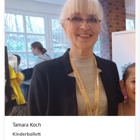
Tamara Koch
Kinderballett