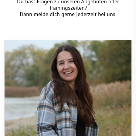
Du hast Fragen zu unseren Angeboten oder
Trainingszeiten?
Dann melde dich gerne jederzeit bei uns.