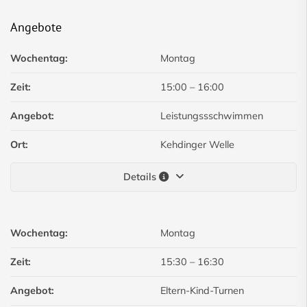
Angebote
Wochentag:
Montag
Zeit:
15:00
–
16:00
Angebot:
Leistungssschwimmen
Ort:
Kehdinger Welle
Details
Wochentag:
Montag
Zeit:
15:30
–
16:30
Angebot:
Eltern-Kind-Turnen