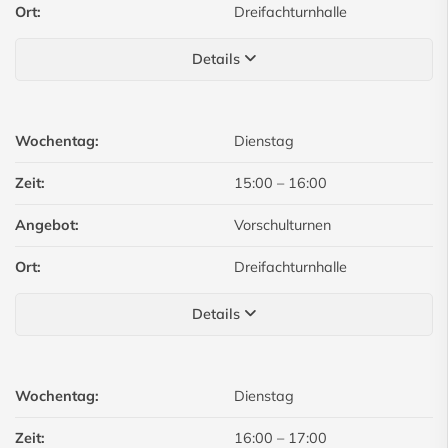
Ort:
Dreifachturnhalle
Details
Wochentag:
Dienstag
Zeit:
15:00
–
16:00
Angebot:
Vorschulturnen
Ort:
Dreifachturnhalle
Details
Wochentag:
Dienstag
Zeit:
16:00
–
17:00