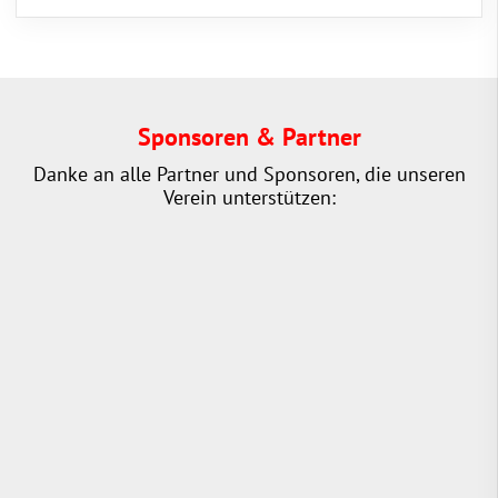
Sponsoren & Partner
Danke an alle Partner und Sponsoren, die unseren
Verein unterstützen: