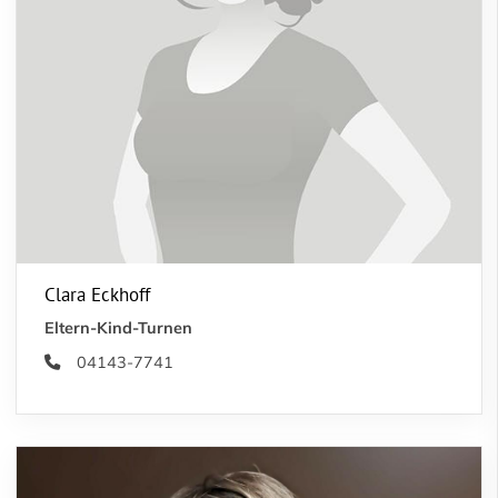
Clara Eckhoff
Eltern-Kind-Turnen
04143-7741