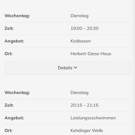
Wochentag:
Dienstag
Zeit:
19:00
–
20:30
Angebot:
Kickboxen
Ort:
Herbert-Giese-Haus
Details
Wochentag:
Dienstag
Zeit:
20:15
–
21:15
Angebot:
Leistungssschwimmen
Ort:
Kehdinger Welle