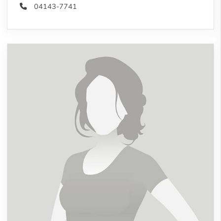
04143-7741