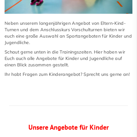
Neben unserem langenjährigen Angebot von Eltern-Kind-
Turnen und dem Anschlusskurs Vorschulturnen bieten wir
euch eine große Auswahl an Sportangeboten für Kinder und
Jugendliche.
Schaut gerne unten in die Trainingszeiten. Hier haben wir
Euch auch alle Angebote für Kinder und Jugendliche auf
einen Blick zusammen gestellt.
Ihr habt Fragen zum Kinderangebot? Sprecht uns gerne an!
Unsere Angebote für Kinder