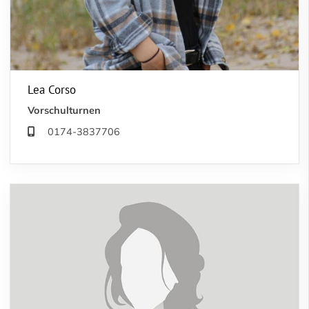
Lea Corso
Vorschulturnen
0174-3837706