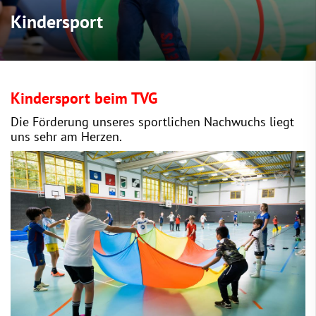
Kindersport
Kindersport beim TVG
Die Förderung unseres sportlichen Nachwuchs liegt
uns sehr am Herzen.