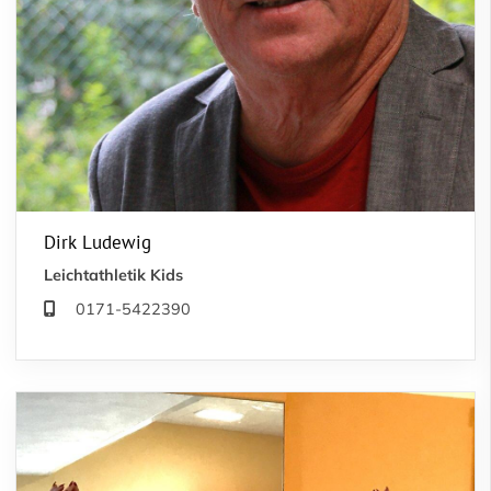
Dirk Ludewig
Leichtathletik Kids
0171-5422390