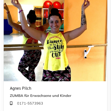
Agnes Pilch
ZUMBA für Erwachsene und Kinder
0171-5573963