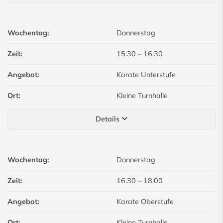
Wochentag:
Donnerstag
Zeit:
15:30
–
16:30
Angebot:
Karate Unterstufe
Ort:
Kleine Turnhalle
Details
Wochentag:
Donnerstag
Zeit:
16:30
–
18:00
Angebot:
Karate Oberstufe
Ort:
Kleine Turnhalle