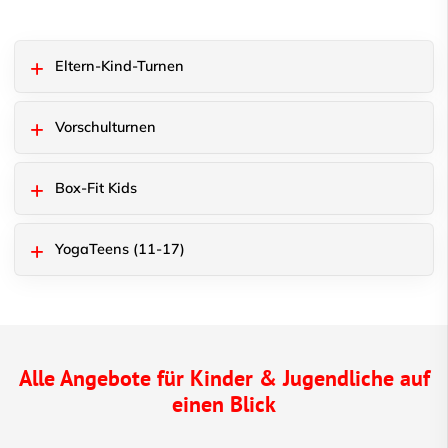
Eltern-Kind-Turnen
Vorschulturnen
Box-Fit Kids
YogaTeens (11-17)
Alle Angebote für Kinder & Jugendliche auf
einen Blick