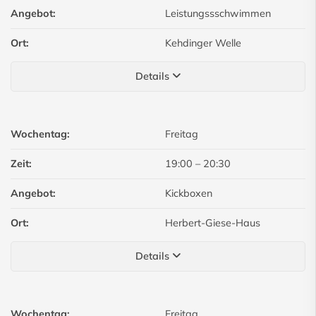
Angebot:
Leistungssschwimmen
Ort:
Kehdinger Welle
Details
Wochentag:
Freitag
Zeit:
19:00
–
20:30
Angebot:
Kickboxen
Ort:
Herbert-Giese-Haus
Details
Wochentag:
Freitag