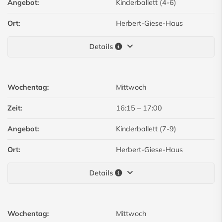
Angebot:
Kinderballett (4-6)
Ort:
Herbert-Giese-Haus
Details
Wochentag:
Mittwoch
Zeit:
16:15
–
17:00
Angebot:
Kinderballett (7-9)
Ort:
Herbert-Giese-Haus
Details
Wochentag:
Mittwoch