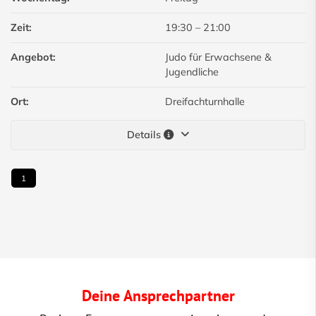
Zeit:
19:30
–
21:00
Angebot:
Judo für Erwachsene &
Jugendliche
Ort:
Dreifachturnhalle
Details
1
Deine Ansprechpartner