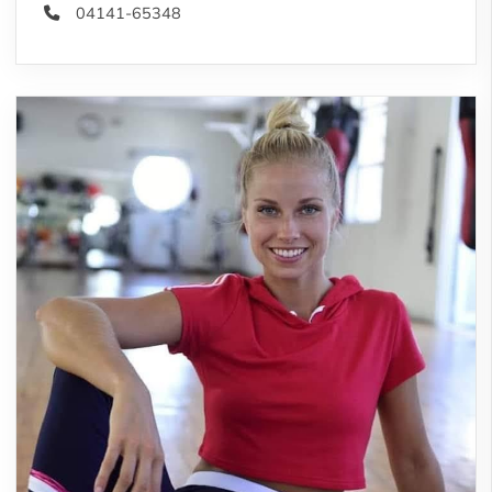
04141-65348