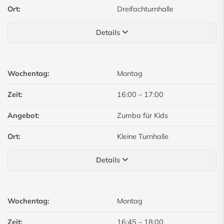
Ort:
Dreifachturnhalle
Details
Wochentag:
Montag
Zeit:
16:00
–
17:00
Angebot:
Zumba für Kids
Ort:
Kleine Turnhalle
Details
Wochentag:
Montag
Zeit:
16:45
–
18:00