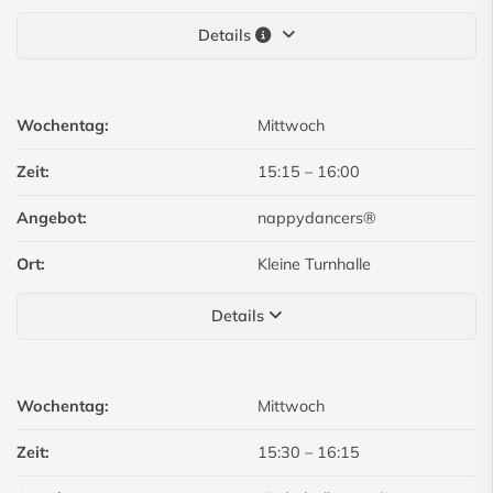
Details
Wochentag:
Mittwoch
Zeit:
15:15
–
16:00
Angebot:
nappydancers®
Ort:
Kleine Turnhalle
Details
Wochentag:
Mittwoch
Zeit:
15:30
–
16:15