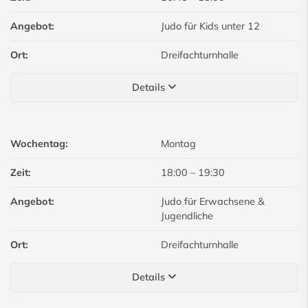
Angebot:
Judo für Kids unter 12
Ort:
Dreifachturnhalle
Details
Wochentag:
Montag
Zeit:
18:00
–
19:30
Angebot:
Judo für Erwachsene &
Jugendliche
Ort:
Dreifachturnhalle
Details