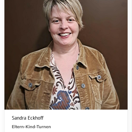
Sandra Eckhoff
Eltern-Kind-Turnen