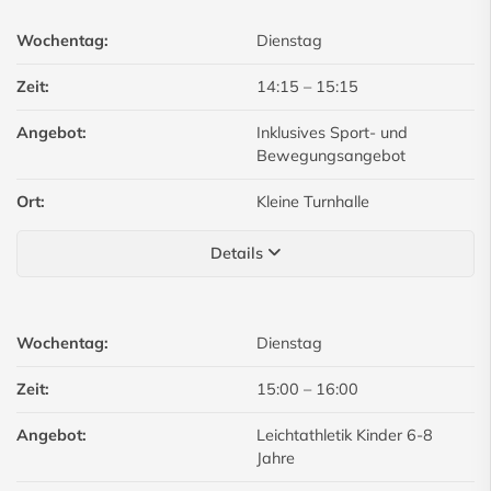
Wochentag:
Dienstag
Zeit:
14:15
–
15:15
Angebot:
Inklusives Sport- und
Bewegungsangebot
Ort:
Kleine Turnhalle
Details
Wochentag:
Dienstag
Zeit:
15:00
–
16:00
Angebot:
Leichtathletik Kinder 6-8
Jahre